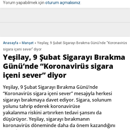
Yorum yapabilmek için
oturum açmalısınız
.
Anasayfa
»
Manşet
»
Yeşilay, 9 Şubat Sigarayı Bırakma Günü’nde “Koronavirüs
sigara içeni sever” diyor
Yeşilay, 9 Şubat Sigarayı Bırakma
Günü’nde “Koronavirüs sigara
içeni sever” diyor
Yeşilay, 9 Şubat Sigarayı Bırakma Günü’nde
“Koronavirüs sigara içeni sever” mesajıyla herkesi
sigarayı bırakmaya davet ediyor. Sigara, solunum
yolunu tahrip ederek koronavirüse
yakalanma riskini artırırken tedavi şansını da
düşürüyor. Yeşilay, sigarayı bırakmanın
koronavirüs döneminde daha da önem kazandığını