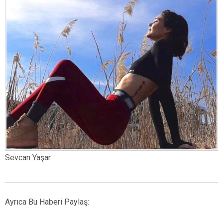
Sevcan Yaşar
Ayrıca Bu Haberi Paylaş: