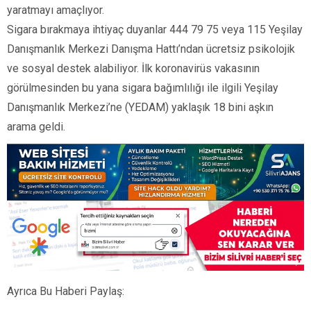
yaratmayı amaçlıyor.
Sigara bırakmaya ihtiyaç duyanlar 444 79 75 veya 115 Yeşilay
Danışmanlık Merkezi Danışma Hattı’ndan ücretsiz psikolojik
ve sosyal destek alabiliyor. İlk koronavirüs vakasının
görülmesinden bu yana sigara bağımlılığı ile ilgili Yeşilay
Danışmanlık Merkezi’ne (YEDAM) yaklaşık 18 bini aşkın
arama geldi.
Ayrıca Bu Haberi Paylaş: