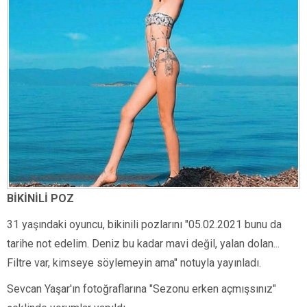
BİKİNİLİ POZ
31 yaşındaki oyuncu, bikinili pozlarını "05.02.2021 bunu da
tarihe not edelim. Deniz bu kadar mavi değil, yalan dolan...
Filtre var, kimseye söylemeyin ama" notuyla yayınladı.
Sevcan Yaşar'ın fotoğraflarına "Sezonu erken açmışsınız"