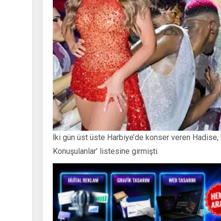
İki gün üst üste Harbiye’de konser veren Hadise
Konuşulanlar’ listesine girmişti.