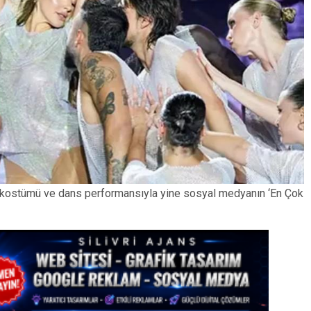
, kostümü ve dans performansıyla yine sosyal medyanın ‘En Çok