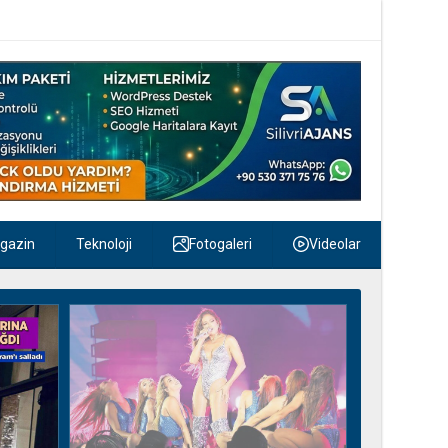
gazin
Teknoloji
Fotogaleri
Videolar