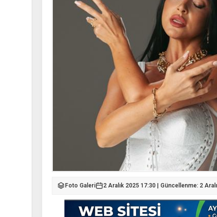
Foto Galeri
2 Aralık 2025 17:30 | Güncellenme: 2 Aral