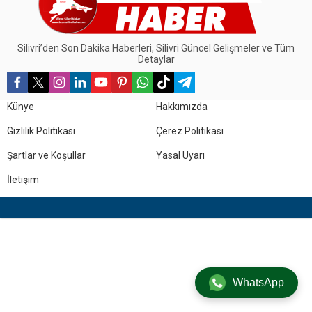
Silivri’den Son Dakika Haberleri, Silivri Güncel Gelişmeler ve Tüm
Detaylar
Künye
Hakkımızda
Gizlilik Politikası
Çerez Politikası
Şartlar ve Koşullar
Yasal Uyarı
İletişim
WhatsApp