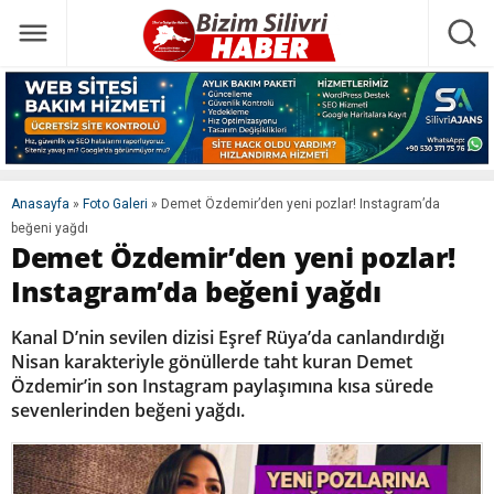
Anasayfa
»
Foto Galeri
»
Demet Özdemir’den yeni pozlar! Instagram’da
beğeni yağdı
Demet Özdemir’den yeni pozlar!
Instagram’da beğeni yağdı
Kanal D’nin sevilen dizisi Eşref Rüya’da canlandırdığı
Nisan karakteriyle gönüllerde taht kuran Demet
Özdemir’in son Instagram paylaşımına kısa sürede
sevenlerinden beğeni yağdı.