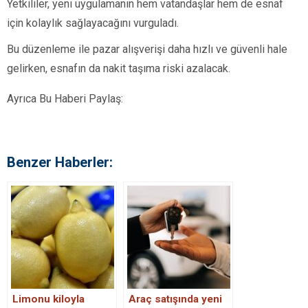
Yetkililer, yeni uygulamanın hem vatandaşlar hem de esnaf
için kolaylık sağlayacağını vurguladı.
Bu düzenleme ile pazar alışverişi daha hızlı ve güvenli hale
gelirken, esnafın da nakit taşıma riski azalacak.
Ayrıca Bu Haberi Paylaş:
Benzer Haberler:
Limonu kiloyla
Araç satışında yeni