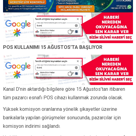
POS KULLANIMI 15 AĞUSTOS’TA BAŞLIYOR
Kanal D’nin aktardığı bilgilere göre 15 Ağustos’tan itibaren
tüm pazarcı esnafı POS cihazı kullanmak zorunda olacak.
Yüksek komisyon oranlarına yönelik şikayetler üzerine
bankalarla yapılan görüşmeler sonucunda, pazarcılar için
komisyon indirimi sağlandı.