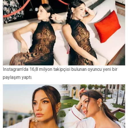
Instagram’da 16,8 milyon takipçisi bulunan oyuncu yeni bir
paylaşım yaptı.