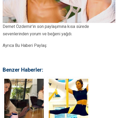
Demet Özdemir’in son paylaşımına kısa sürede
sevenlerinden yorum ve beğeni yağdı.
Ayrıca Bu Haberi Paylaş:
Benzer Haberler: