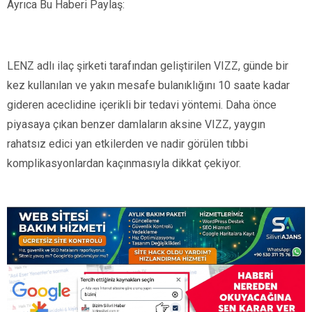
Ayrıca Bu Haberi Paylaş:
LENZ adlı ilaç şirketi tarafından geliştirilen VIZZ, günde bir
kez kullanılan ve yakın mesafe bulanıklığını 10 saate kadar
gideren aceclidine içerikli bir tedavi yöntemi. Daha önce
piyasaya çıkan benzer damlaların aksine VIZZ, yaygın
rahatsız edici yan etkilerden ve nadir görülen tıbbi
komplikasyonlardan kaçınmasıyla dikkat çekiyor.