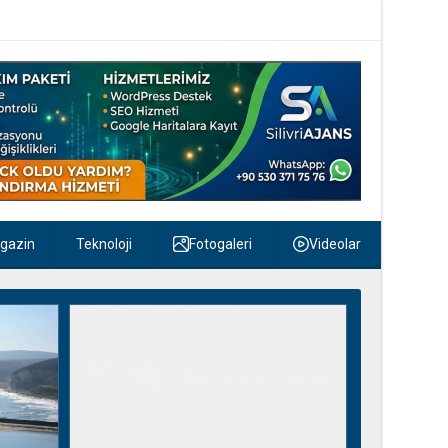
gazin
Teknoloji
Fotogaleri
Videolar