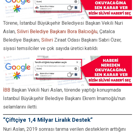
Törene, İstanbul Büyükşehir Belediyesi Başkan Vekili Nuri
Aslan,
Silivri Belediye Başkanı Bora Balcıoğlu
, Çatalca
Belediye Başkanı,
Silivri
Ziraat Odası Başkanı Sabri Özer,
siyasi temsilciler ve çok sayıda üretici katıldı.
İBB
Başkan Vekili Nuri Aslan, törende yaptığı konuşmada
İstanbul Büyükşehir Belediye Başkanı Ekrem İmamoğlu’nun
selamlarını iletti.
“Çiftçiye 1,4 Milyar Liralık Destek”
Nuri Aslan, 2019 sonrası tarıma verilen desteklerin arttığını