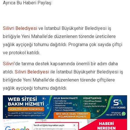
Ayrıca Bu Haberi Paylaş:
Silivri Belediyesi
ve İstanbul Büyükşehir Belediyesi iş
birliğiyle Yeni Mahalle’de düzenlenen törende üreticilere
yağlık ayçiçeği tohumu dağıtıldı. Programa çok sayıda çiftçi
ve protokol katıldı.
Silivri
’de tarıma destek kapsamında önemli bir adım daha
atıldı.
Silivri Belediyesi
ile İstanbul Büyükşehir Belediyesi iş
birliğinde Yeni Mahalle’de düzenlenen törende çiftçilere
yağlık ayçiçeği tohumu dağıtıldı.