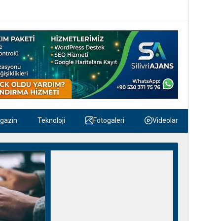
gazin
Teknoloji
Fotogaleri
Videolar