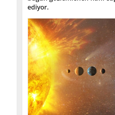
ediyor.