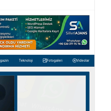
gazin
Teknoloji
Fotogaleri
Videolar