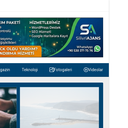
gazin
Teknoloji
Fotogaleri
Videolar