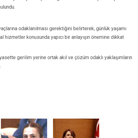
ulundu.
yaçlarına odaklanılması gerektiğini belirterek, günlük yaşamı
al hizmetler konusunda yapıcı bir anlayışın önemine dikkat
sette gerilim yerine ortak akıl ve çözüm odaklı yaklaşımların
.