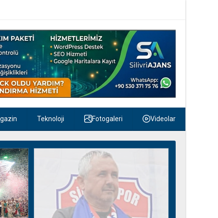
gazin
Teknoloji
Fotogaleri
Videolar