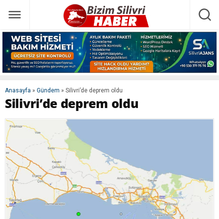
Anasayfa
»
Gündem
»
Silivri’de deprem oldu
Silivri’de deprem oldu