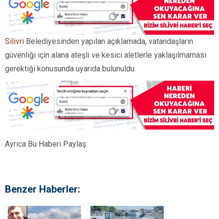
Silivri
Belediyesinden yapılan açıklamada, vatandaşların
güvenliği için alana ateşli ve kesici aletlerle yaklaşılmaması
gerektiği konusunda uyarıda bulunuldu.
Ayrıca Bu Haberi Paylaş:
Benzer Haberler: