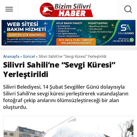
Anasayfa
»
Güncel
»
Silivri Sahili’ne “Sevgi Küresi” Yerleştirildi
Silivri Sahili’ne “Sevgi Küresi”
Yerleştirildi
Silivri Belediyesi, 14 Şubat Sevgililer Günü dolayısıyla
Silivri Sahili’ne sevgi küresi yerleştirerek vatandaşların
fotoğraf çekip anılarını ölümsüzleştireceği bir alan
oluşturdu.