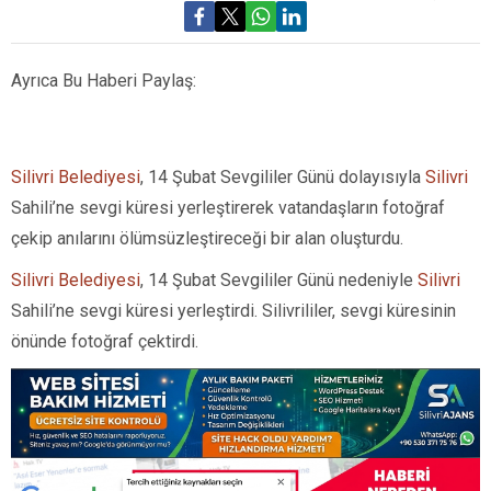
Ayrıca Bu Haberi Paylaş:
Silivri Belediyesi
, 14 Şubat Sevgililer Günü dolayısıyla
Silivri
Sahili’ne sevgi küresi yerleştirerek vatandaşların fotoğraf
çekip anılarını ölümsüzleştireceği bir alan oluşturdu.
Silivri Belediyesi
, 14 Şubat Sevgililer Günü nedeniyle
Silivri
Sahili’ne sevgi küresi yerleştirdi. Silivrililer, sevgi küresinin
önünde fotoğraf çektirdi.