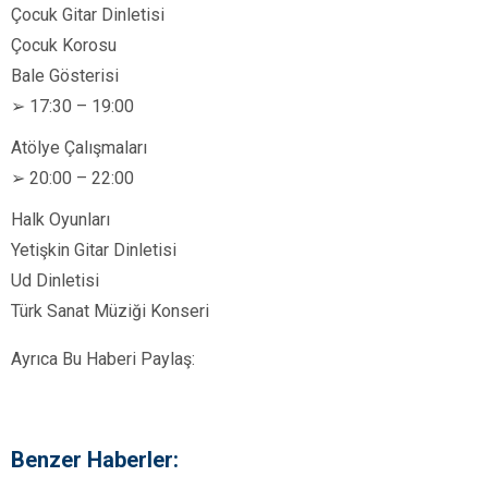
Çocuk Gitar Dinletisi
Çocuk Korosu
Bale Gösterisi
➢ 17:30 – 19:00
Atölye Çalışmaları
➢ 20:00 – 22:00
Halk Oyunları
Yetişkin Gitar Dinletisi
Ud Dinletisi
Türk Sanat Müziği Konseri
Ayrıca Bu Haberi Paylaş:
Benzer Haberler: