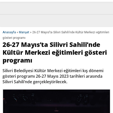
Anasayfa
»
Manşet
»
26-27 Mayıs’ta Silivri Sahili’nde Kültür Merkezi eğitimleri
gösteri programı
26-27 Mayıs’ta Silivri Sahili’nde
Kültür Merkezi eğitimleri gösteri
programı
Silivri Belediyesi Kültür Merkezi eğitimleri kış dönemi
gösteri programı 26-27 Mayıs 2023 tarihleri arasında
Silivri Sahili’nde gerçekleştirilecek.