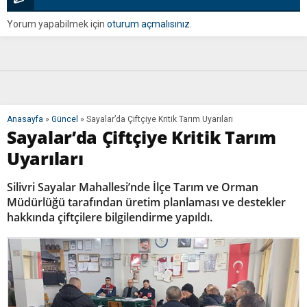
Yorum yapabilmek için
oturum açmalısınız
.
Anasayfa
»
Güncel
»
Sayalar’da Çiftçiye Kritik Tarım Uyarıları
Sayalar’da Çiftçiye Kritik Tarım
Uyarıları
Silivri Sayalar Mahallesi’nde İlçe Tarım ve Orman
Müdürlüğü tarafından üretim planlaması ve destekler
hakkında çiftçilere bilgilendirme yapıldı.