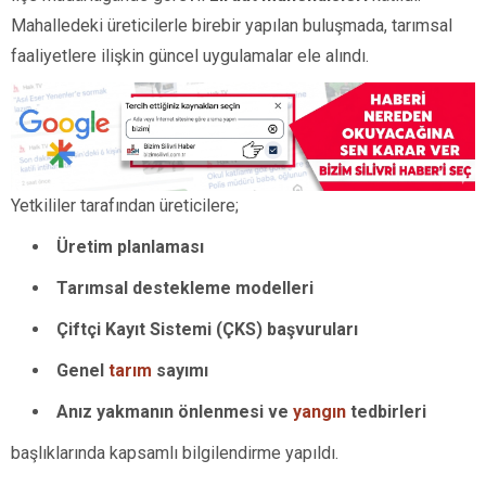
Mahalledeki üreticilerle birebir yapılan buluşmada, tarımsal
faaliyetlere ilişkin güncel uygulamalar ele alındı.
Yetkililer tarafından üreticilere;
Üretim planlaması
Tarımsal destekleme modelleri
Çiftçi Kayıt Sistemi (ÇKS) başvuruları
Genel
tarım
sayımı
Anız yakmanın önlenmesi ve
yangın
tedbirleri
başlıklarında kapsamlı bilgilendirme yapıldı.