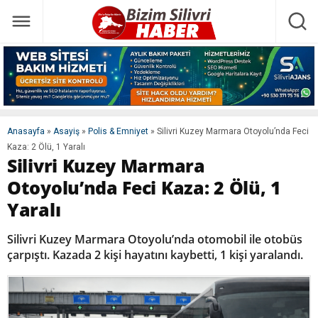
Anasayfa
»
Asayiş
»
Polis & Emniyet
»
Silivri Kuzey Marmara Otoyolu’nda Feci
Kaza: 2 Ölü, 1 Yaralı
Silivri Kuzey Marmara
Otoyolu’nda Feci Kaza: 2 Ölü, 1
Yaralı
Silivri Kuzey Marmara Otoyolu’nda otomobil ile otobüs
çarpıştı. Kazada 2 kişi hayatını kaybetti, 1 kişi yaralandı.