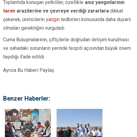
Toplantıda konuşan yetkililer, özellikle
anız yangınlarının
tarım
arazilerine ve çevreye verdiği zararlara
dikkat
çekerek, üreticilerin
yangın
tedbirleri konusunda daha duyarlı
olmaları gerektiğini vurguladı.
Cuma Buluşmalarının, çiftçilerle doğrudan iletişim kurulması
ve sahadaki sorunların yerinde tespiti açısından büyük önem
taşıdığı ifade edildi.
Ayrıca Bu Haberi Paylaş:
Benzer Haberler: