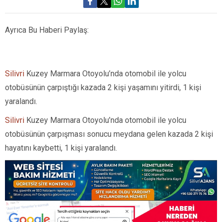
Ayrıca Bu Haberi Paylaş:
Silivri
Kuzey Marmara Otoyolu’nda otomobil ile yolcu
otobüsünün çarpıştığı kazada 2 kişi yaşamını yitirdi, 1 kişi
yaralandı.
Silivri
Kuzey Marmara Otoyolu’nda otomobil ile yolcu
otobüsünün çarpışması sonucu meydana gelen kazada 2 kişi
hayatını kaybetti, 1 kişi yaralandı.