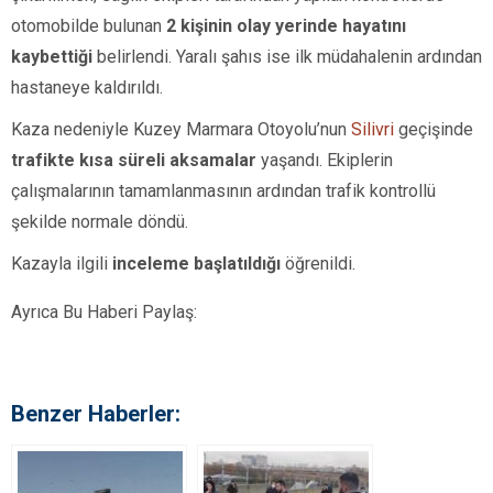
otomobilde bulunan
2 kişinin olay yerinde hayatını
kaybettiği
belirlendi. Yaralı şahıs ise ilk müdahalenin ardından
hastaneye kaldırıldı.
Kaza nedeniyle Kuzey Marmara Otoyolu’nun
Silivri
geçişinde
trafikte kısa süreli aksamalar
yaşandı. Ekiplerin
çalışmalarının tamamlanmasının ardından trafik kontrollü
şekilde normale döndü.
Kazayla ilgili
inceleme başlatıldığı
öğrenildi.
Ayrıca Bu Haberi Paylaş:
Benzer Haberler: