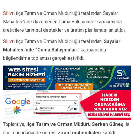
Silivri
İlçe Tarım ve Orman Müdürlüğü tarafından Sayalar
Mahallesi’nde düzenlenen Cuma Buluşmaları kapsamında
üreticilere tarımsal destekler ve üretim planlaması anlatıldı.
Silivri
İlçe Tarım ve Orman Müdürlüğü tarafından,
Sayalar
Mahallesi’nde “Cuma Buluşmaları”
kapsamında
bilgilendirme toplantısı gerçekleştirildi.
Toplantıya,
İlçe Tarım ve Orman Müdürü Serkan Güneş
ile
ilçe müdürlüğünde görevli
ziraat mühendisleri
katıldı.