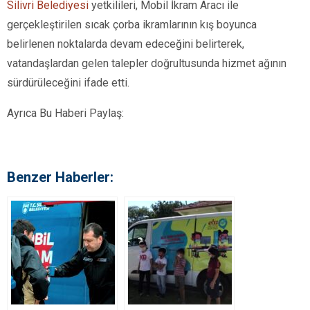
Silivri Belediyesi
yetkilileri, Mobil İkram Aracı ile
gerçekleştirilen sıcak çorba ikramlarının kış boyunca
belirlenen noktalarda devam edeceğini belirterek,
vatandaşlardan gelen talepler doğrultusunda hizmet ağının
sürdürüleceğini ifade etti.
Ayrıca Bu Haberi Paylaş:
Benzer Haberler: