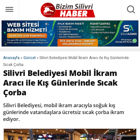
Anasayfa
»
Güncel
»
Silivri Belediyesi Mobil İkram Aracı ile Kış Günlerinde
Sıcak Çorba
Silivri Belediyesi Mobil İkram
Aracı ile Kış Günlerinde Sıcak
Çorba
Silivri Belediyesi, mobil ikram aracıyla soğuk kış
günlerinde vatandaşlara ücretsiz sıcak çorba ikram
ediyor.