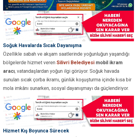
Soğuk Havalarda Sıcak Dayanışma
Özellikle sabah ve akşam saatlerinde yoğunluğun yaşandığı
bölgelerde hizmet veren
Silivri Belediyesi
mobil ikram
aracı
, vatandaşlardan yoğun ilgi görüyor. Soğuk havada
sunulan sıcak çorba ikramı, günlük koşuşturma içinde kısa bir
mola imkânı sunarken, sosyal dayanışmayı da güçlendiriyor.
Hizmet Kış Boyunca Sürecek