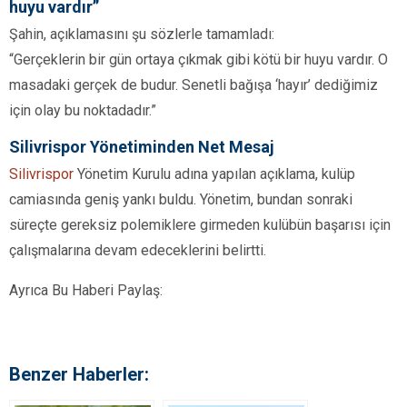
huyu vardır”
Şahin, açıklamasını şu sözlerle tamamladı:
“Gerçeklerin bir gün ortaya çıkmak gibi kötü bir huyu vardır. O
masadaki gerçek de budur. Senetli bağışa ‘hayır’ dediğimiz
için olay bu noktadadır.”
Silivrispor Yönetiminden Net Mesaj
Silivrispor
Yönetim Kurulu adına yapılan açıklama, kulüp
camiasında geniş yankı buldu. Yönetim, bundan sonraki
süreçte gereksiz polemiklere girmeden kulübün başarısı için
çalışmalarına devam edeceklerini belirtti.
Ayrıca Bu Haberi Paylaş:
Benzer Haberler: