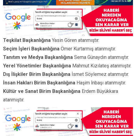
Teşkilat Başkanlığına
Yasin Gören atanmıştır.
Seçim İşleri Başkanlığına
Ömer Kurtarmış atanmıştır.
Tanıtım ve Medya Başkanlığına
Sema Günaydın atanmıştır.
Yerel Yönetimler Başkanlığına
Mahmut Kızılateş atanmıştır.
Dış İlişkiler Birim Başkanlığına
İsmet Söylemez atanmıştır.
İnsan Hakları Birim Başkanlığına
Haşim İnbaşı atanmıştır.
Kültür ve Sanat Birim Başkanlığına
Erdem Büyükkara
atanmıştır.