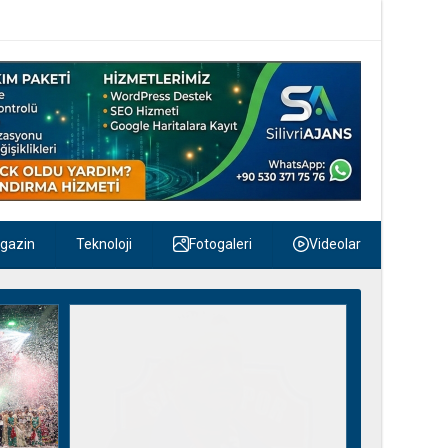
gazin
Teknoloji
Fotogaleri
Videolar