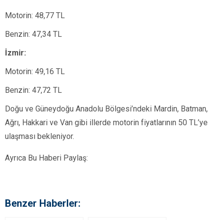
Motorin: 48,77 TL
Benzin: 47,34 TL
İzmir:
Motorin: 49,16 TL
Benzin: 47,72 TL
Doğu ve Güneydoğu Anadolu Bölgesi’ndeki Mardin, Batman,
Ağrı, Hakkari ve Van gibi illerde motorin fiyatlarının 50 TL’ye
ulaşması bekleniyor.
Ayrıca Bu Haberi Paylaş:
Benzer Haberler: