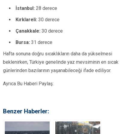
İstanbul:
28 derece
Kırklareli:
30 derece
Çanakkale:
30 derece
Bursa:
31 derece
Hafta sonuna doğru sıcaklıkların daha da yükselmesi
beklenirken, Türkiye genelinde yaz mevsiminin en sıcak
günlerinden bazılarının yaşanabileceği ifade ediliyor.
Ayrıca Bu Haberi Paylaş:
Benzer Haberler: