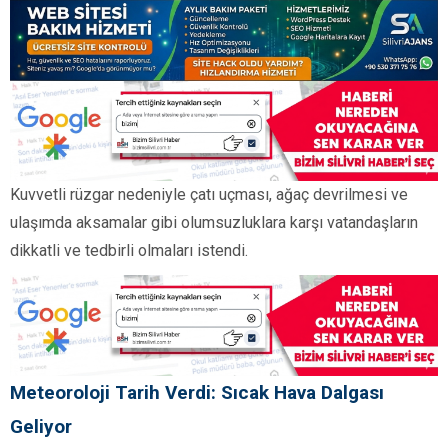
Kuvvetli rüzgar nedeniyle çatı uçması, ağaç devrilmesi ve
ulaşımda aksamalar gibi olumsuzluklara karşı vatandaşların
dikkatli ve tedbirli olmaları istendi.
Meteoroloji Tarih Verdi: Sıcak Hava Dalgası
Geliyor