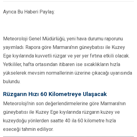
Ayrıca Bu Haberi Paylaş:
Meteoroloji Genel Müdürlüğü, yeni hava durumu raporunu
yayımladı. Rapora göre Marmara’nın güneybatısı ile Kuzey
Ege kıyılarında kuvvetli rüzgar ve yer yer fırtına etkili olacak.
Yetkililer, hafta ortasından itibaren ise sıcaklıkların hızla
yükselerek mevsim normallerinin üzerine çıkacağı uyarısında
bulundu.
Rüzgarın Hızı 60 Kilometreye Ulaşacak
Meteoroloji’nin son değerlendirmelerine göre Marmara’nın
güneybatısı ile Kuzey Ege kıyılarında rüzgarın kuzey ve
kuzeydoğu yönlerden saatte 40 ila 60 kilometre hızla
eseceği tahmin ediliyor.