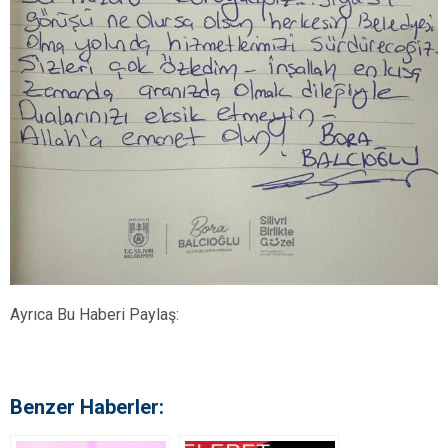
Ayrıca Bu Haberi Paylaş:
Benzer Haberler: