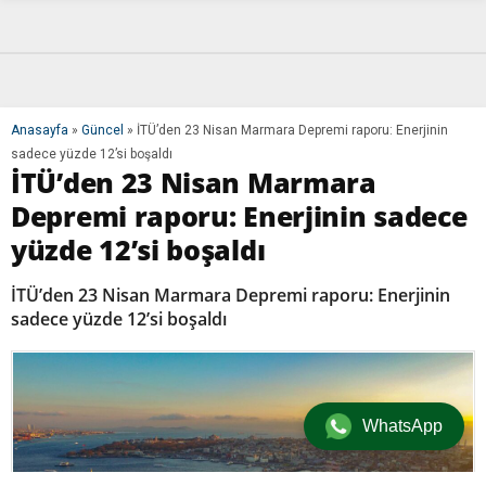
Anasayfa
»
Güncel
»
İTÜ’den 23 Nisan Marmara Depremi raporu: Enerjinin
sadece yüzde 12’si boşaldı
İTÜ’den 23 Nisan Marmara
Depremi raporu: Enerjinin sadece
yüzde 12’si boşaldı
İTÜ’den 23 Nisan Marmara Depremi raporu: Enerjinin
sadece yüzde 12’si boşaldı
WhatsApp