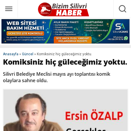
Anasayfa
»
Güncel
»
Komiksiniz hiç güleceğimiz yoktu.
Komiksiniz hiç güleceğimiz yoktu.
Silivri Belediye Meclisi mayıs ayı toplantısı komik
olaylara sahne oldu.