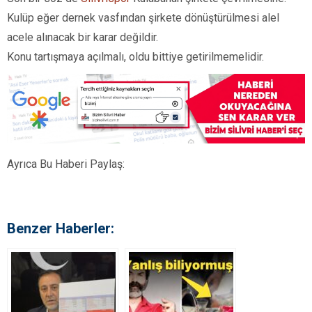
Kulüp eğer dernek vasfından şirkete dönüştürülmesi alel
acele alınacak bir karar değildir.
Konu tartışmaya açılmalı, oldu bittiye getirilmemelidir.
Ayrıca Bu Haberi Paylaş:
Benzer Haberler: