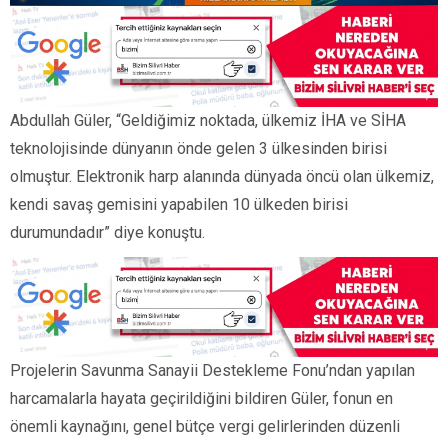
Abdullah Güler, “Geldiğimiz noktada, ülkemiz İHA ve SİHA
teknolojisinde dünyanın önde gelen 3 ülkesinden birisi
olmuştur. Elektronik harp alanında dünyada öncü olan ülkemiz,
kendi savaş gemisini yapabilen 10 ülkeden birisi
durumundadır” diye konuştu.
Projelerin Savunma Sanayii Destekleme Fonu’ndan yapılan
harcamalarla hayata geçirildiğini bildiren Güler, fonun en
önemli kaynağını, genel bütçe vergi gelirlerinden düzenli