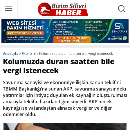
Anasayfa
»
Ekonomi
»
Kolumuzda duran saatten bile vergi istenecek
Kolumuzda duran saatten bile
vergi istenecek
Savunma sanayisi ve ekonomiye ilişkin kanun teklifini
TBMM Başkanlığı’na sunan AKP, savunma sanayisindeki
yatırımlar için ihtiyaç duyulan ek kaynağın oluşturulması
amacıyla teklifin hazırlandığını söyledi. AKP’nin ek
kaynağı ise vatandaştan alınacak vergiler ve diğer
ödemeler oldu.