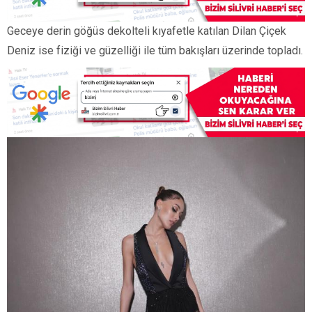
Geceye derin göğüs dekolteli kıyafetle katılan Dilan Çiçek
Deniz ise fiziği ve güzelliği ile tüm bakışları üzerinde topladı.