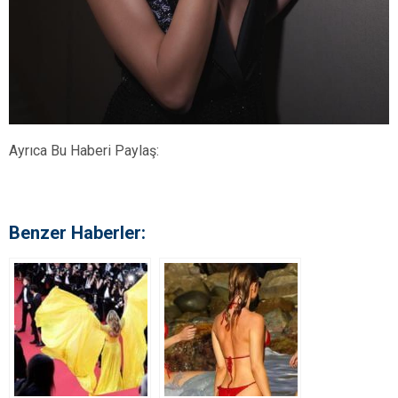
Ayrıca Bu Haberi Paylaş:
Benzer Haberler: