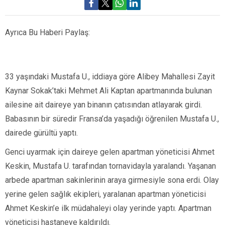
Ayrıca Bu Haberi Paylaş:
33 yaşındaki Mustafa U., iddiaya göre Alibey Mahallesi Zayit
Kaynar Sokak’taki Mehmet Ali Kaptan apartmanında bulunan
ailesine ait daireye yan binanın çatısından atlayarak girdi.
Babasının bir süredir Fransa’da yaşadığı öğrenilen Mustafa U.,
dairede gürültü yaptı.
Genci uyarmak için daireye gelen apartman yöneticisi Ahmet
Keskin, Mustafa U. tarafından tornavidayla yaralandı. Yaşanan
arbede apartman sakinlerinin araya girmesiyle sona erdi. Olay
yerine gelen sağlık ekipleri, yaralanan apartman yöneticisi
Ahmet Keskin’e ilk müdahaleyi olay yerinde yaptı. Apartman
yöneticisi hastaneye kaldırıldı.