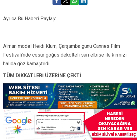
Ayrıca Bu Haberi Paylaş:
Alman model Heidi Klum, Çarşamba günü Cannes Film
Festivali’nde cesur göğüs dekolteli sarı elbise ile kırmızı
halıda göz kamaştırdı.
TÜM DİKKATLERİ ÜZERİNE ÇEKTİ