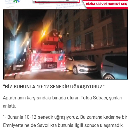
“BİZ BUNUNLA 10-12 SENEDİR UĞRAŞIYORUZ”
Apartmanın karşısındaki binada oturan Tolga Sobacı, şunları
anlattı:
“- Bununla 10-12 senedir uğraşıyoruz. Bu zamana kadar ne bir
Emniyette ne de Savcılıkta bununla ilgili sonuca ulaşamadık.