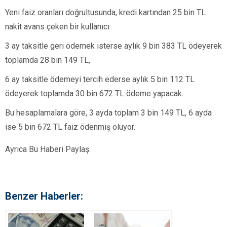
Yeni faiz oranları doğrultusunda, kredi kartından 25 bin TL
nakit avans çeken bir kullanıcı:
3 ay taksitle geri ödemek isterse aylık 9 bin 383 TL ödeyerek
toplamda 28 bin 149 TL,
6 ay taksitle ödemeyi tercih ederse aylık 5 bin 112 TL
ödeyerek toplamda 30 bin 672 TL ödeme yapacak.
Bu hesaplamalara göre, 3 ayda toplam 3 bin 149 TL, 6 ayda
ise 5 bin 672 TL faiz ödenmiş oluyor.
Ayrıca Bu Haberi Paylaş:
Benzer Haberler: