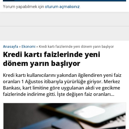
Yorum yapabilmek için
oturum açmalısınız
.
Anasayfa
»
Ekonomi
»
Kredi kartı faizlerinde yeni dönem yarın başlıyor
Kredi kartı faizlerinde yeni
dönem yarın başlıyor
Kredi kartı kullanıcılarını yakından ilgilendiren yeni faiz
oranları 1 Ağustos itibarıyla yürürlüğe giriyor. Merkez
Bankası, kart limitine göre uygulanan akdi ve gecikme
faizlerinde indirime gitti. İşte değişen faiz oranları…