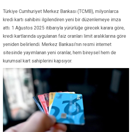
Türkiye Cumhuriyet Merkez Bankası (TCMB), milyonlarca
kredi kartı sahibini ilgilendiren yeni bir düzenlemeye imza
attı. 1 Ağustos 2025 itibarıyla yürürlüğe girecek karara göre,
kredi kartlarında uygulanan faiz oranları limit aralıklarına göre
yeniden belirlendi. Merkez Bankası’nın resmi internet
sitesinde yayımlanan yeni oranlar, hem bireysel hem de
kurumsal kart sahiplerini kapsıyor.