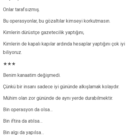
Onlar tarafsızmış.
Bu operasyonlar, bu gözaltılar kimseyi korkutmasın.
Kimlerin dürüstçe gazetecilik yaptığını,
Kimlerin de kapalı kapılar ardında hesaplar yaptığını çok iyi
biliyoruz.
★★★
Benim kanaatim değişmedi.
Çünkü bir insanı sadece iyi gününde alkışlamak kolaydır.
Mühim olan zor gününde de aynı yerde durabilmektir.
Bin operasyon da olsa…
Bin iftira da atılsa…
Bin algı da yapılsa…