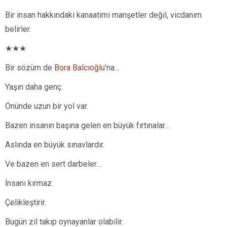
Bir insan hakkındaki kanaatimi manşetler değil, vicdanım
belirler.
★★★
Bir sözüm de
Bora Balcıoğlu
’na…
Yaşın daha genç.
Önünde uzun bir yol var.
Bazen insanın başına gelen en büyük fırtınalar…
Aslında en büyük sınavlardır.
Ve bazen en sert darbeler…
İnsanı kırmaz.
Çelikleştirir.
Bugün zil takıp oynayanlar olabilir.