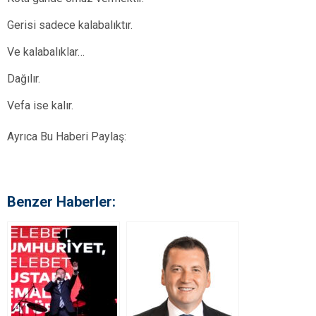
Gerisi sadece kalabalıktır.
Ve kalabalıklar…
Dağılır.
Vefa ise kalır.
Ayrıca Bu Haberi Paylaş:
Benzer Haberler: