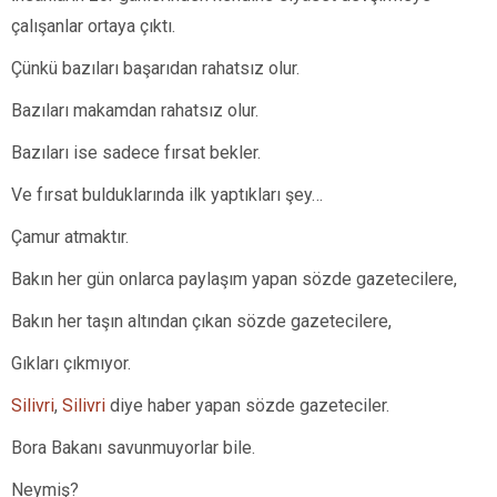
çalışanlar ortaya çıktı.
Çünkü bazıları başarıdan rahatsız olur.
Bazıları makamdan rahatsız olur.
Bazıları ise sadece fırsat bekler.
Ve fırsat bulduklarında ilk yaptıkları şey…
Çamur atmaktır.
Bakın her gün onlarca paylaşım yapan sözde gazetecilere,
Bakın her taşın altından çıkan sözde gazetecilere,
Gıkları çıkmıyor.
Silivri
,
Silivri
diye haber yapan sözde gazeteciler.
Bora Bakanı savunmuyorlar bile.
Neymiş?