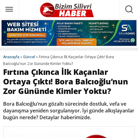
Anasayfa
»
Güncel
»
Fırtına Çıkınca İlk Kaçanlar Ortaya Çıktı! Bora
Balcıoğlu’nun Zor Gününde Kimler Yoktu?
Fırtına Çıkınca İlk Kaçanlar
Ortaya Çıktı! Bora Balcıoğlu’nun
Zor Gününde Kimler Yoktu?
Bora Balcıoğlu’nun gözaltı sürecinde dostluk, vefa ve
dayanışma yeniden sorgulanıyor. İyi günde alkışlayanlar
bugün nerede? Detaylar haberimizde.