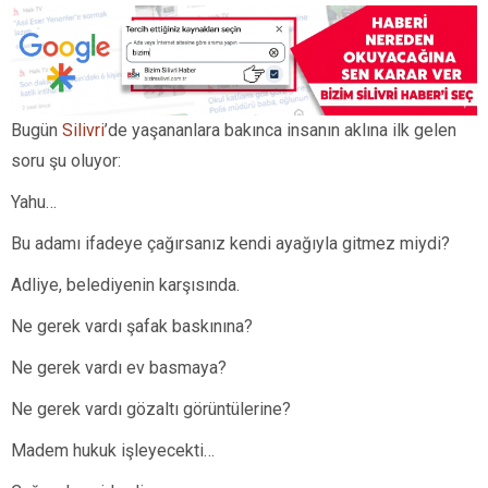
Bugün
Silivri
’de yaşananlara bakınca insanın aklına ilk gelen
soru şu oluyor:
Yahu…
Bu adamı ifadeye çağırsanız kendi ayağıyla gitmez miydi?
Adliye, belediyenin karşısında.
Ne gerek vardı şafak baskınına?
Ne gerek vardı ev basmaya?
Ne gerek vardı gözaltı görüntülerine?
Madem hukuk işleyecekti…