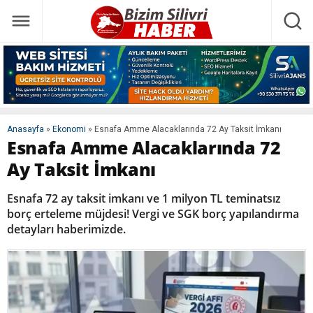
Anasayfa
»
Ekonomi
»
Esnafa Amme Alacaklarında 72 Ay Taksit İmkanı
Esnafa Amme Alacaklarında 72
Ay Taksit İmkanı
Esnafa 72 ay taksit imkanı ve 1 milyon TL teminatsız
borç erteleme müjdesi! Vergi ve SGK borç yapılandırma
detayları haberimizde.