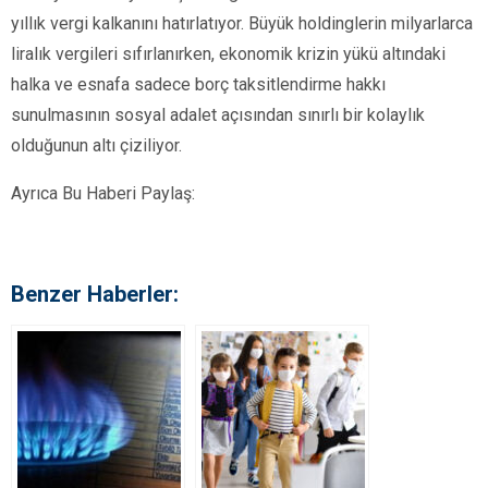
yıllık vergi kalkanını hatırlatıyor. Büyük holdinglerin milyarlarca
liralık vergileri sıfırlanırken, ekonomik krizin yükü altındaki
halka ve esnafa sadece borç taksitlendirme hakkı
sunulmasının sosyal adalet açısından sınırlı bir kolaylık
olduğunun altı çiziliyor.
Ayrıca Bu Haberi Paylaş:
Benzer Haberler: