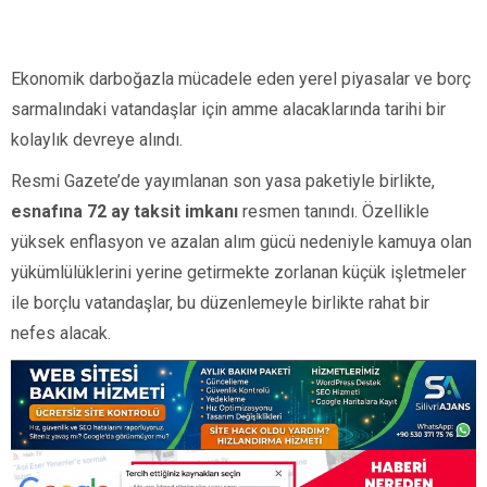
Ekonomik darboğazla mücadele eden yerel piyasalar ve borç
sarmalındaki vatandaşlar için amme alacaklarında tarihi bir
kolaylık devreye alındı.
Resmi Gazete’de yayımlanan son yasa paketiyle birlikte,
esnafına 72 ay taksit imkanı
resmen tanındı. Özellikle
yüksek enflasyon ve azalan alım gücü nedeniyle kamuya olan
yükümlülüklerini yerine getirmekte zorlanan küçük işletmeler
ile borçlu vatandaşlar, bu düzenlemeyle birlikte rahat bir
nefes alacak.