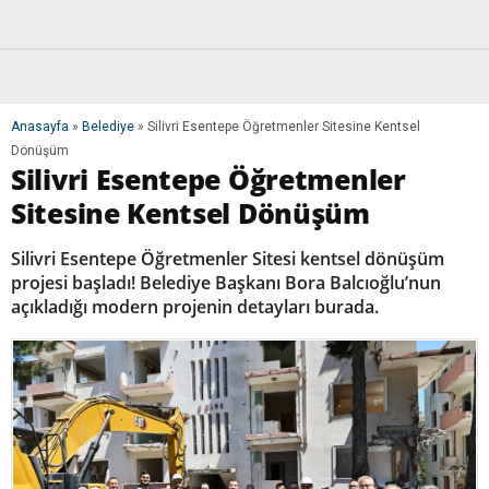
Anasayfa
»
Belediye
»
Silivri Esentepe Öğretmenler Sitesine Kentsel
Dönüşüm
Silivri Esentepe Öğretmenler
Sitesine Kentsel Dönüşüm
Silivri Esentepe Öğretmenler Sitesi kentsel dönüşüm
projesi başladı! Belediye Başkanı Bora Balcıoğlu’nun
açıkladığı modern projenin detayları burada.