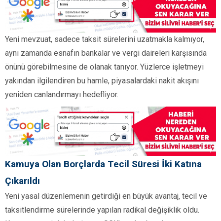
Yeni mevzuat, sadece taksit sürelerini uzatmakla kalmıyor,
aynı zamanda esnafın bankalar ve vergi daireleri karşısında
önünü görebilmesine de olanak tanıyor. Yüzlerce işletmeyi
yakından ilgilendiren bu hamle, piyasalardaki nakit akışını
yeniden canlandırmayı hedefliyor.
Kamuya Olan Borçlarda Tecil Süresi İki Katına
Çıkarıldı
Yeni yasal düzenlemenin getirdiği en büyük avantaj, tecil ve
taksitlendirme sürelerinde yapılan radikal değişiklik oldu.