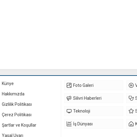
Künye
Foto Galeri
Hakkımızda
Silivri Haberleri
Gizlilik Politikası
Teknoloji
Çerez Politikası
İş Dünyası
Şartlar ve Koşullar
Yasal Uyarı