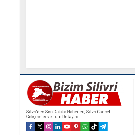
Silivri’den Son Dakika Haberleri, Silivri Güncel
Gelişmeler ve Tüm Detaylar