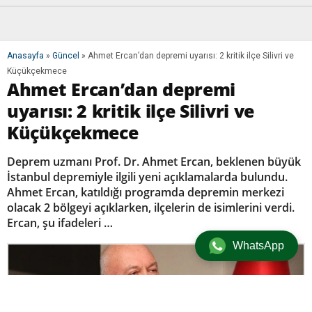
Anasayfa
»
Güncel
»
Ahmet Ercan’dan depremi uyarısı: 2 kritik ilçe Silivri ve
Küçükçekmece
Ahmet Ercan’dan depremi
uyarısı: 2 kritik ilçe Silivri ve
Küçükçekmece
Deprem uzmanı Prof. Dr. Ahmet Ercan, beklenen büyük
İstanbul depremiyle ilgili yeni açıklamalarda bulundu.
Ahmet Ercan, katıldığı programda depremin merkezi
olacak 2 bölgeyi açıklarken, ilçelerin de isimlerini verdi.
Ercan, şu ifadeleri …
WhatsApp