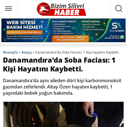
Anasayfa
»
Asayiş
»
Danamandıra’da Soba Faciası: 1 Kişi Hayatını Kaybetti.
Danamandıra’da Soba Faciası: 1
Kişi Hayatını Kaybetti.
Danamandıra’da aynı aileden dört kişi karbonmonoksit
gazından zehirlendi. Altay Özen hayatını kaybetti, 1
yaşındaki bebek yoğun bakımda.