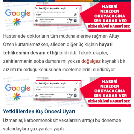
Hastanede doktorların tüm müdahalelerine rağmen Altay
Özen kurtarılamazken, aileden diğer üç kişinin
hayati
tehlikesinin devam ettiği
bildirildi. Teknik ekipler,
zehirlenmenin soba dumanı mı yoksa
doğalgaz
kaynaklı bir
sızıntı mı olduğu konusunda incelemelerini sürdürüyor.
Yetkililerden Kış Öncesi Uyarı
Uzmanlar, karbonmonoksit vakalarının arttığı bu dönemde
vatandaşlara şu uyarıları yaptı: