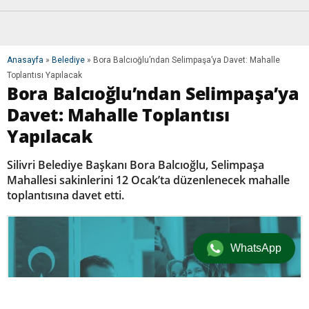
Anasayfa
»
Belediye
»
Bora Balcıoğlu’ndan Selimpaşa’ya Davet: Mahalle
Toplantısı Yapılacak
Bora Balcıoğlu’ndan Selimpaşa’ya
Davet: Mahalle Toplantısı
Yapılacak
Silivri Belediye Başkanı Bora Balcıoğlu, Selimpaşa
Mahallesi sakinlerini 12 Ocak’ta düzenlenecek mahalle
toplantısına davet etti.
WhatsApp