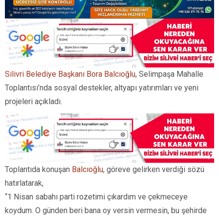
Silivri Belediye Başkanı Bora Balcıoğlu
, Selimpaşa Mahalle
Toplantısı’nda sosyal destekler, altyapı yatırımları ve yeni
projeleri açıkladı.
Toplantıda konuşan
Balcıoğlu
, göreve gelirken verdiği sözü
hatırlatarak,
“1 Nisan sabahı parti rozetimi çıkardım ve çekmeceye
koydum. O günden beri bana oy versin vermesin, bu şehirde