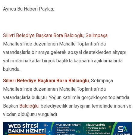
Ayrıca Bu Haberi Paylaş:
Silivri Belediye Başkanı Bora Balcıoğlu
,
Selimpaşa
Mahallesi’nde düzenlenen Mahalle Toplantısı’nda
vatandaşlarla bir araya gelerek sosyal desteklerden altyapı
yatırımlarına kadar birçok başlıkta kapsamlı açıklamalarda
bulundu.
Silivri Belediye Başkanı Bora Balcıoğlu
, Selimpaşa
Mahallesi’nde düzenlenen Mahalle Toplantısı’nda
vatandaşlarla buluştu. Yoğun katılımla gerçekleşen toplantıda
Başkan
Balcıoğlu
, belediyecilik anlayışının temelinde insan ve
vicdan olduğunu vurguladı.