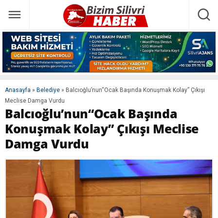
Anasayfa
»
Belediye
»
Balcıoğlu’nun“Ocak Başında Konuşmak Kolay” Çıkışı
Meclise Damga Vurdu
Balcıoğlu’nun“Ocak Başında
Konuşmak Kolay” Çıkışı Meclise
Damga Vurdu