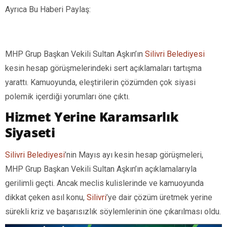
Ayrıca Bu Haberi Paylaş:
MHP Grup Başkan Vekili Sultan Aşkın’ın
Silivri Belediyesi
kesin hesap görüşmelerindeki sert açıklamaları tartışma
yarattı. Kamuoyunda, eleştirilerin çözümden çok siyasi
polemik içerdiği yorumları öne çıktı.
Hizmet Yerine Karamsarlık
Siyaseti
Silivri Belediyesi
’nin Mayıs ayı kesin hesap görüşmeleri,
MHP Grup Başkan Vekili Sultan Aşkın’ın açıklamalarıyla
gerilimli geçti. Ancak meclis kulislerinde ve kamuoyunda
dikkat çeken asıl konu,
Silivri
’ye dair çözüm üretmek yerine
sürekli kriz ve başarısızlık söylemlerinin öne çıkarılması oldu.