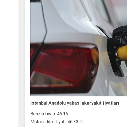
İstanbul Anadolu yakası akaryakıt fiyatları
Benzin fiyatı: 46.16
Motorin litre fiyatı: 46.33 TL