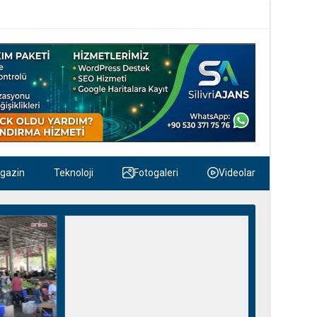
gazin
Teknoloji
Fotogaleri
Videolar