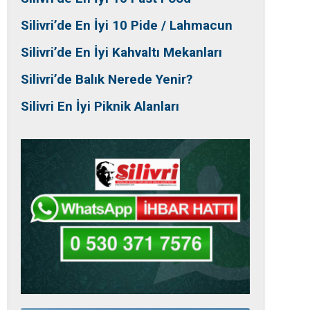
Silivri’de En İyi 10 Pide / Lahmacun
Silivri’de En İyi Kahvaltı Mekanları
Silivri’de Balık Nerede Yenir?
Silivri En İyi Piknik Alanları