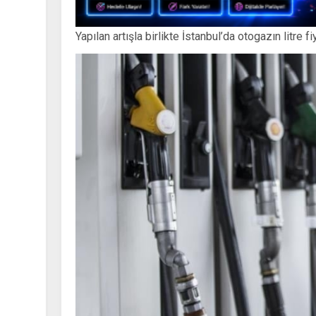
Yapılan artışla birlikte İstanbul’da otogazın litre 