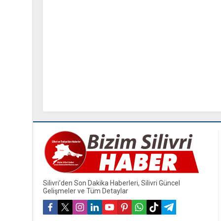
Silivri’den Son Dakika Haberleri, Silivri Güncel
Gelişmeler ve Tüm Detaylar