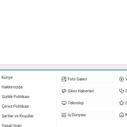
Künye
Foto Galeri
Hakkımızda
Silivri Haberleri
Gizlilik Politikası
Teknoloji
Çerez Politikası
İş Dünyası
Şartlar ve Koşullar
Yasal Uyarı