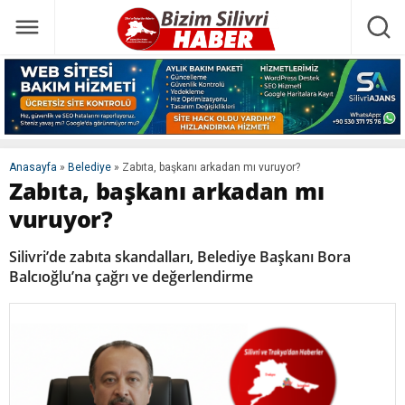
Anasayfa
»
Belediye
»
Zabıta, başkanı arkadan mı vuruyor?
Zabıta, başkanı arkadan mı
vuruyor?
Silivri’de zabıta skandalları, Belediye Başkanı Bora
Balcıoğlu’na çağrı ve değerlendirme