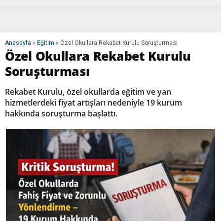
Anasayfa
»
Eğitim
»
Özel Okullara Rekabet Kurulu Soruşturması
Özel Okullara Rekabet Kurulu
Soruşturması
Rekabet Kurulu, özel okullarda eğitim ve yan
hizmetlerdeki fiyat artışları nedeniyle 19 kurum
hakkında soruşturma başlattı.