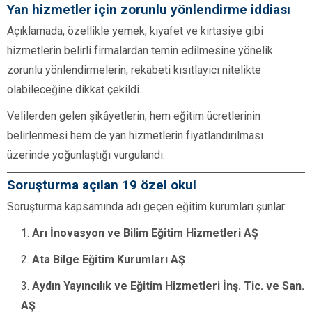
Yan hizmetler için zorunlu yönlendirme iddiası
Açıklamada, özellikle yemek, kıyafet ve kırtasiye gibi
hizmetlerin belirli firmalardan temin edilmesine yönelik
zorunlu yönlendirmelerin, rekabeti kısıtlayıcı nitelikte
olabileceğine dikkat çekildi.
Velilerden gelen şikâyetlerin; hem eğitim ücretlerinin
belirlenmesi hem de yan hizmetlerin fiyatlandırılması
üzerinde yoğunlaştığı vurgulandı.
Soruşturma açılan 19 özel okul
Soruşturma kapsamında adı geçen eğitim kurumları şunlar:
Arı İnovasyon ve Bilim Eğitim Hizmetleri AŞ
Ata Bilge Eğitim Kurumları AŞ
Aydın Yayıncılık ve Eğitim Hizmetleri İnş. Tic. ve San.
AŞ