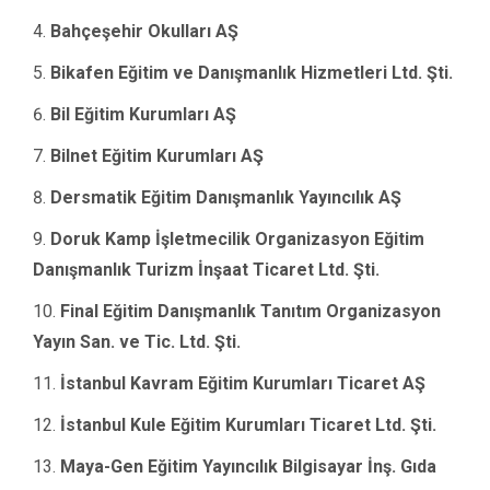
Bahçeşehir Okulları AŞ
Bikafen Eğitim ve Danışmanlık Hizmetleri Ltd. Şti.
Bil Eğitim Kurumları AŞ
Bilnet Eğitim Kurumları AŞ
Dersmatik Eğitim Danışmanlık Yayıncılık AŞ
Doruk Kamp İşletmecilik Organizasyon Eğitim
Danışmanlık Turizm İnşaat Ticaret Ltd. Şti.
Final Eğitim Danışmanlık Tanıtım Organizasyon
Yayın San. ve Tic. Ltd. Şti.
İstanbul Kavram Eğitim Kurumları Ticaret AŞ
İstanbul Kule Eğitim Kurumları Ticaret Ltd. Şti.
Maya-Gen Eğitim Yayıncılık Bilgisayar İnş. Gıda