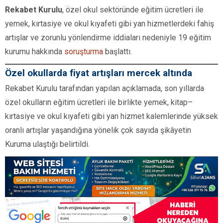
Rekabet Kurulu
, özel okul sektöründe eğitim ücretleri ile
yemek, kırtasiye ve okul kıyafeti gibi yan hizmetlerdeki fahiş
artışlar ve zorunlu yönlendirme iddiaları nedeniyle 19 eğitim
kurumu hakkında
soruşturma
başlattı.
Özel okullarda fiyat artışları mercek altında
Rekabet Kurulu tarafından yapılan açıklamada, son yıllarda
özel okulların eğitim ücretleri ile birlikte yemek, kitap–
kırtasiye ve okul kıyafeti gibi yan hizmet kalemlerinde yüksek
oranlı artışlar yaşandığına yönelik çok sayıda şikâyetin
Kuruma ulaştığı belirtildi.