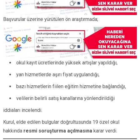
Başvurular üzerine yürütülen ön araştırmada;
okul kayıt ücretlerinde yüksek artışlar yapıldığı,
yan hizmetlerde aşırı fiyat uygulandığı,
bazı hizmetlerin fiilen eğitim hizmetine bağlandığı,
velilerin belirli satış kanallarına yönlendirildiği
iddiaları incelendi.
Kurul, elde edilen bulgular doğrultusunda 19 özel okul
hakkında
resmi soruşturma açılmasına
karar verdi.