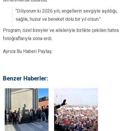
“Diliyorum ki 2026 yılı; engellerin sevgiyle aşıldığı,
sağlık, huzur ve bereket dolu bir yıl olsun.”
Program, özel bireyler ve aileleriyle birlikte çekilen hatıra
fotoğraflarıyla sona erdi.
Ayrıca Bu Haberi Paylaş:
Benzer Haberler: