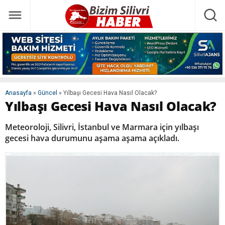
Anasayfa
»
Güncel
»
Yılbaşı Gecesi Hava Nasıl Olacak?
Yılbaşı Gecesi Hava Nasıl Olacak?
Meteoroloji, Silivri, İstanbul ve Marmara için yılbaşı
gecesi hava durumunu aşama aşama açıkladı.