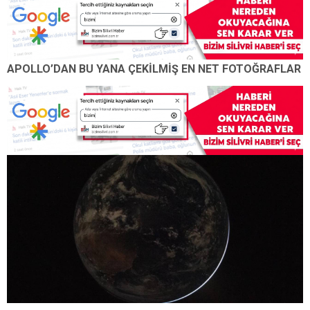
APOLLO’DAN BU YANA ÇEKİLMİŞ EN NET FOTOĞRAFLAR