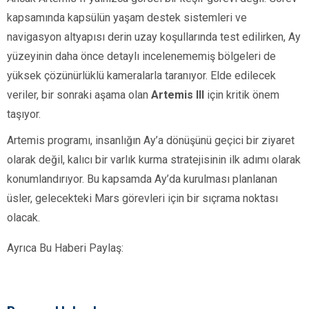
kapsamında kapsülün yaşam destek sistemleri ve
navigasyon altyapısı derin uzay koşullarında test edilirken, Ay
yüzeyinin daha önce detaylı incelenememiş bölgeleri de
yüksek çözünürlüklü kameralarla taranıyor. Elde edilecek
veriler, bir sonraki aşama olan
Artemis III
için kritik önem
taşıyor.
Artemis programı, insanlığın Ay’a dönüşünü geçici bir ziyaret
olarak değil, kalıcı bir varlık kurma stratejisinin ilk adımı olarak
konumlandırıyor. Bu kapsamda Ay’da kurulması planlanan
üsler, gelecekteki Mars görevleri için bir sıçrama noktası
olacak.
Ayrıca Bu Haberi Paylaş: