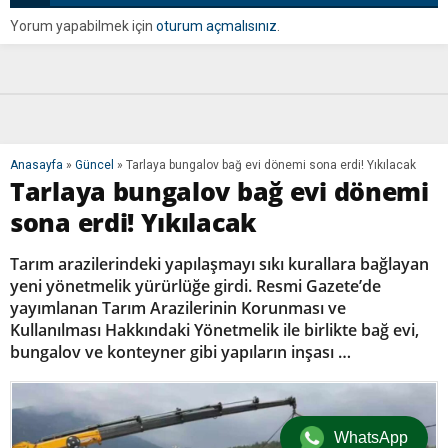
Yorum yapabilmek için
oturum açmalısınız
.
Anasayfa
»
Güncel
»
Tarlaya bungalov bağ evi dönemi sona erdi! Yıkılacak
Tarlaya bungalov bağ evi dönemi
sona erdi! Yıkılacak
Tarım arazilerindeki yapılaşmayı sıkı kurallara bağlayan
yeni yönetmelik yürürlüğe girdi. Resmi Gazete’de
yayımlanan Tarım Arazilerinin Korunması ve
Kullanılması Hakkındaki Yönetmelik ile birlikte bağ evi,
bungalov ve konteyner gibi yapıların inşası …
WhatsApp