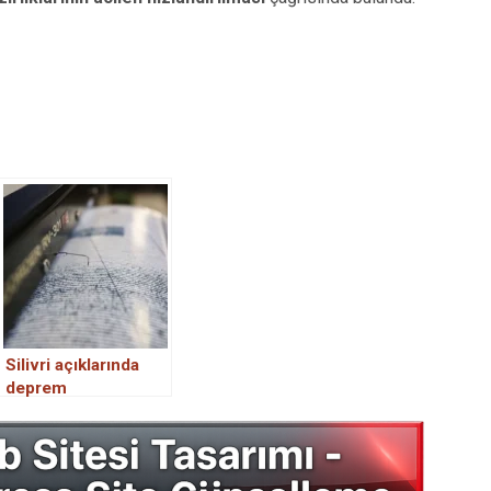
Silivri açıklarında
deprem