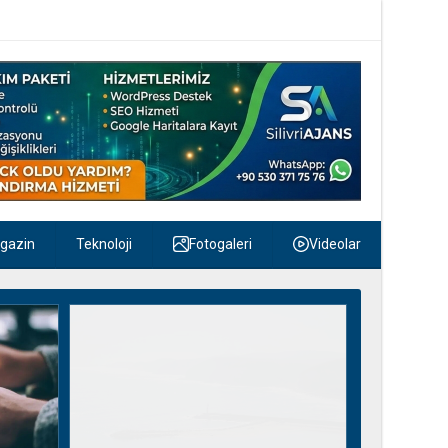
gazin
Teknoloji
Fotogaleri
Videolar