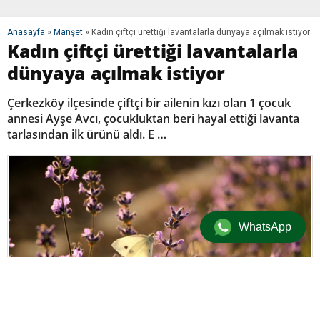
Anasayfa
»
Manşet
»
Kadın çiftçi ürettiği lavantalarla dünyaya açılmak istiyor
Kadın çiftçi ürettiği lavantalarla
dünyaya açılmak istiyor
Çerkezköy ilçesinde çiftçi bir ailenin kızı olan 1 çocuk
annesi Ayşe Avcı, çocukluktan beri hayal ettiği lavanta
tarlasından ilk ürünü aldı. E …
WhatsApp