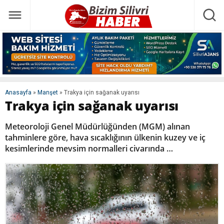
Anasayfa
»
Manşet
»
Trakya için sağanak uyarısı
Trakya için sağanak uyarısı
Meteoroloji Genel Müdürlüğünden (MGM) alınan
tahminlere göre, hava sıcaklığının ülkenin kuzey ve iç
kesimlerinde mevsim normalleri civarında …