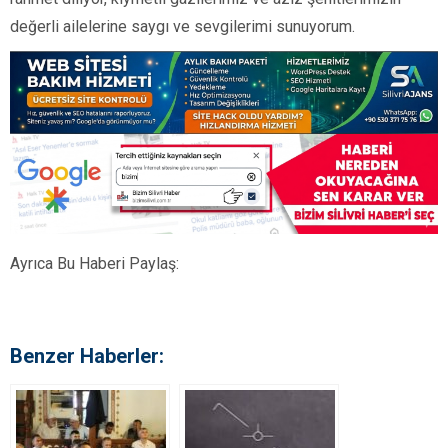
değerli ailelerine saygı ve sevgilerimi sunuyorum.
Ayrıca Bu Haberi Paylaş:
Benzer Haberler: