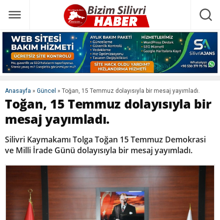
Anasayfa
»
Güncel
»
Toğan, 15 Temmuz dolayısıyla bir mesaj yayımladı.
Toğan, 15 Temmuz dolayısıyla bir
mesaj yayımladı.
Silivri Kaymakamı Tolga Toğan 15 Temmuz Demokrasi
ve Milli İrade Günü dolayısıyla bir mesaj yayımladı.