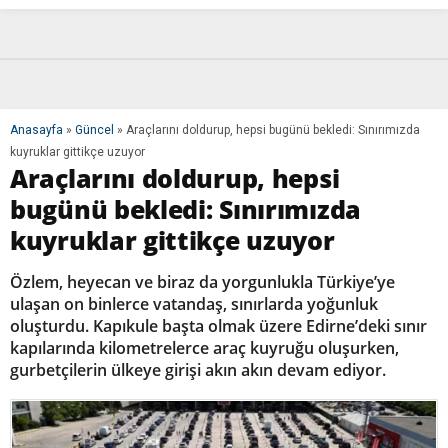
Anasayfa
»
Güncel
»
Araçlarını doldurup, hepsi bugünü bekledi: Sınırımızda
kuyruklar gittikçe uzuyor
Araçlarını doldurup, hepsi
bugünü bekledi: Sınırımızda
kuyruklar gittikçe uzuyor
Özlem, heyecan ve biraz da yorgunlukla Türkiye’ye
ulaşan on binlerce vatandaş, sınırlarda yoğunluk
oluşturdu. Kapıkule başta olmak üzere Edirne’deki sınır
kapılarında kilometrelerce araç kuyruğu oluşurken,
gurbetçilerin ülkeye girişi akın akın devam ediyor.