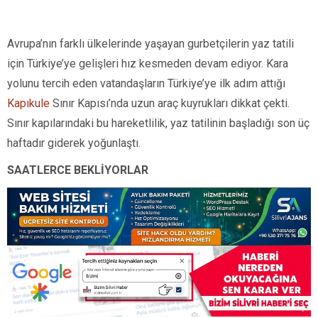
Avrupa’nın farklı ülkelerinde yaşayan gurbetçilerin yaz tatili
için Türkiye’ye gelişleri hız kesmeden devam ediyor. Kara
yolunu tercih eden vatandaşların Türkiye’ye ilk adım attığı
Kapıkule
Sınır Kapısı’nda uzun araç kuyrukları dikkat çekti.
Sınır kapılarındaki bu hareketlilik, yaz tatilinin başladığı son üç
haftadır giderek yoğunlaştı.
SAATLERCE BEKLİYORLAR