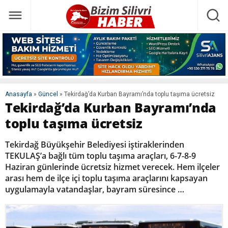
Anasayfa
»
Güncel
»
Tekirdağ’da Kurban Bayramı’nda toplu taşıma ücretsiz
Tekirdağ’da Kurban Bayramı’nda
toplu taşıma ücretsiz
Tekirdağ Büyükşehir Belediyesi iştiraklerinden
TEKULAŞ’a bağlı tüm toplu taşıma araçları, 6-7-8-9
Haziran günlerinde ücretsiz hizmet verecek. Hem ilçeler
arası hem de ilçe içi toplu taşıma araçlarını kapsayan
uygulamayla vatandaşlar, bayram süresince …