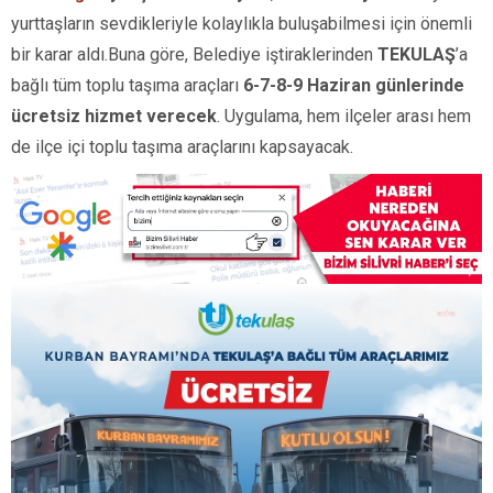
yurttaşların sevdikleriyle kolaylıkla buluşabilmesi için önemli
bir karar aldı.Buna göre, Belediye iştiraklerinden
TEKULAŞ
’a
bağlı tüm toplu taşıma araçları
6-7-8-9 Haziran günlerinde
ücretsiz hizmet verecek
. Uygulama, hem ilçeler arası hem
de ilçe içi toplu taşıma araçlarını kapsayacak.