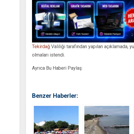
Tekirdağ
Valiliği tarafından yapılan açıklamada, yu
olmaları istendi.
Ayrıca Bu Haberi Paylaş:
Benzer Haberler: