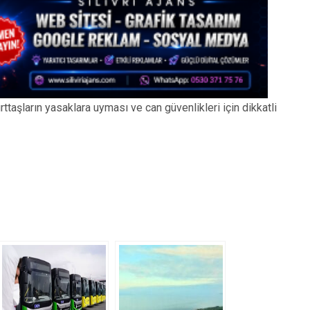
rttaşların yasaklara uyması ve can güvenlikleri için dikkatli