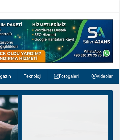
gazin
Teknoloji
Fotogaleri
Videolar