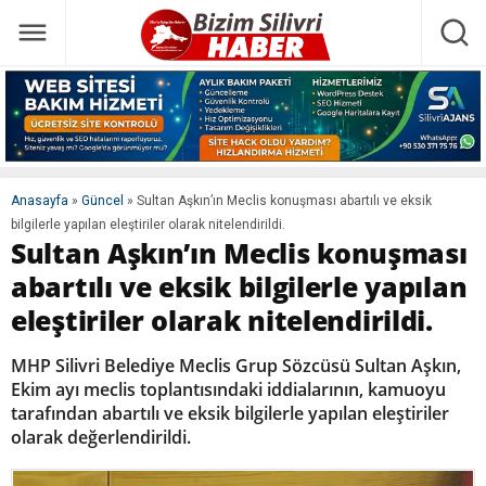
Anasayfa
»
Güncel
»
Sultan Aşkın’ın Meclis konuşması abartılı ve eksik
bilgilerle yapılan eleştiriler olarak nitelendirildi.
Sultan Aşkın’ın Meclis konuşması
abartılı ve eksik bilgilerle yapılan
eleştiriler olarak nitelendirildi.
MHP Silivri Belediye Meclis Grup Sözcüsü Sultan Aşkın,
Ekim ayı meclis toplantısındaki iddialarının, kamuoyu
tarafından abartılı ve eksik bilgilerle yapılan eleştiriler
olarak değerlendirildi.