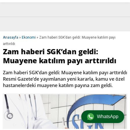
Anasayfa
»
Ekonomi
»
Zam haberi SGK’dan geldi: Muayene katılım payı
arttırıldı
Zam haberi SGK’dan geldi:
Muayene katılım payı arttırıldı
Zam haberi SGK’dan geldi: Muayene katılım payı arttırıldı
Resmi Gazete’de yayımlanan yeni kararla, kamu ve özel
hastanelerdeki muayene katılım payına zam geldi.
WhatsApp