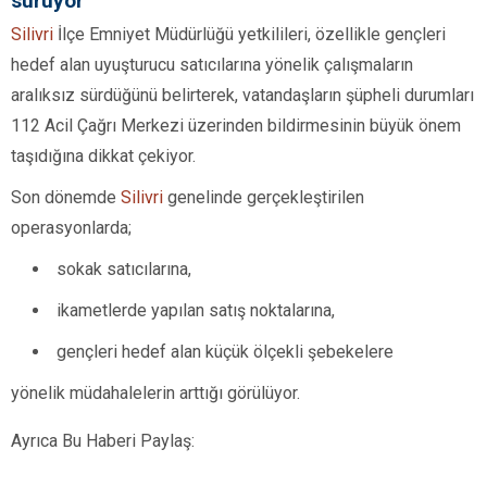
sürüyor
Silivri
İlçe Emniyet Müdürlüğü yetkilileri, özellikle gençleri
hedef alan uyuşturucu satıcılarına yönelik çalışmaların
aralıksız sürdüğünü belirterek, vatandaşların şüpheli durumları
112 Acil Çağrı Merkezi üzerinden bildirmesinin büyük önem
taşıdığına dikkat çekiyor.
Son dönemde
Silivri
genelinde gerçekleştirilen
operasyonlarda;
sokak satıcılarına,
ikametlerde yapılan satış noktalarına,
gençleri hedef alan küçük ölçekli şebekelere
yönelik müdahalelerin arttığı görülüyor.
Ayrıca Bu Haberi Paylaş: