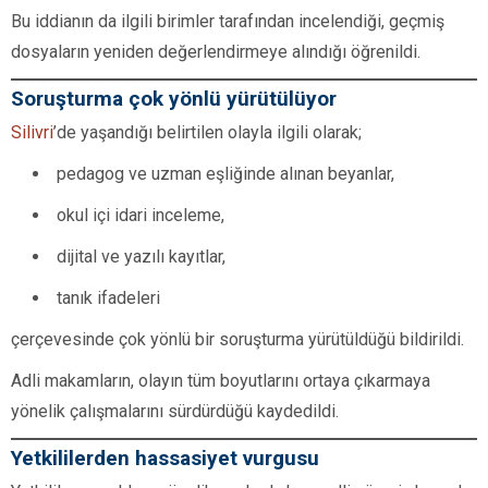
Bu iddianın da ilgili birimler tarafından incelendiği, geçmiş
dosyaların yeniden değerlendirmeye alındığı öğrenildi.
Soruşturma çok yönlü yürütülüyor
Silivri
’de yaşandığı belirtilen olayla ilgili olarak;
pedagog ve uzman eşliğinde alınan beyanlar,
okul içi idari inceleme,
dijital ve yazılı kayıtlar,
tanık ifadeleri
çerçevesinde çok yönlü bir soruşturma yürütüldüğü bildirildi.
Adli makamların, olayın tüm boyutlarını ortaya çıkarmaya
yönelik çalışmalarını sürdürdüğü kaydedildi.
Yetkililerden hassasiyet vurgusu