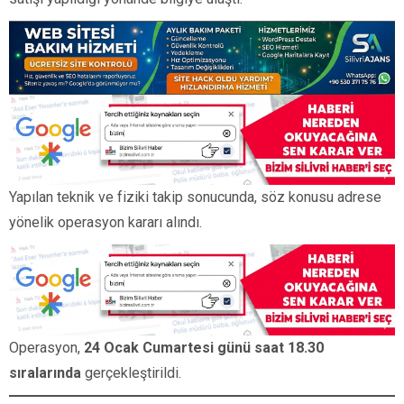
Yapılan teknik ve fiziki takip sonucunda, söz konusu adrese
yönelik operasyon kararı alındı.
Operasyon,
24 Ocak Cumartesi günü saat 18.30
sıralarında
gerçekleştirildi.