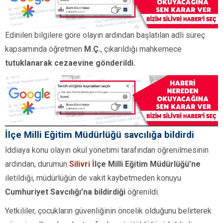
Edinilen bilgilere göre olayın ardından başlatılan adli süreç
kapsamında öğretmen
M.Ç.
, çıkarıldığı mahkemece
tutuklanarak cezaevine gönderildi.
İlçe Milli Eğitim Müdürlüğü savcılığa bildirdi
İddiaya konu olayın okul yönetimi tarafından öğrenilmesinin
ardından, durumun
Silivri
İlçe Milli Eğitim Müdürlüğü’ne
iletildiği, müdürlüğün de vakit kaybetmeden konuyu
Cumhuriyet Savcılığı’na bildirdiği
öğrenildi.
Yetkililer, çocukların güvenliğinin öncelik olduğunu belirterek