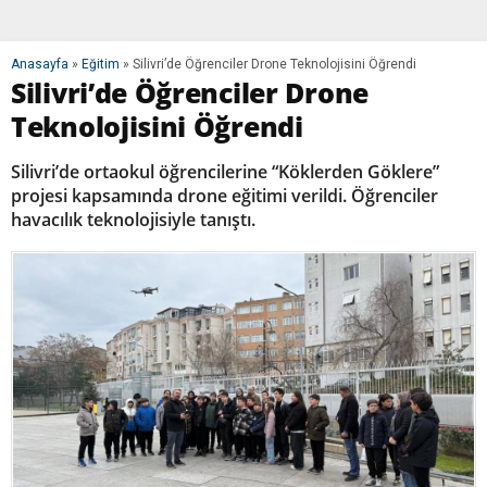
Anasayfa
»
Eğitim
»
Silivri’de Öğrenciler Drone Teknolojisini Öğrendi
Silivri’de Öğrenciler Drone
Teknolojisini Öğrendi
Silivri’de ortaokul öğrencilerine “Köklerden Göklere”
projesi kapsamında drone eğitimi verildi. Öğrenciler
havacılık teknolojisiyle tanıştı.