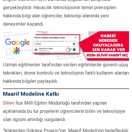
gerçekleştirdi. Havacılık teknolojisinin temel prensipleri
hakkında bilgi alan öğrenciler, teknoloji alanında yeni
deneyimler kazandı.
Uzman eğitmenler tarafından verilen eğitimlerde güvenli uçuş
teknikleri, drone kontrolü ve teknolojinin farklı kullanım alanları
hakkında bilgiler paylaşıldı.
Maarif Modeline Katkı
Silivri
İlçe Millî Eğitim Müdürlüğü tarafından yapılan
açıklamada bu tür projelerin öğrencilerin bilim ve teknolojiye
olan ilgisini artırdığı vurgulandı.
“Köklerden Göklere Projesi”nin, Maarif Modeli’nin hedeflediği