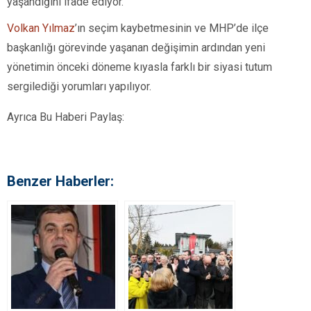
yaşandığını ifade ediyor.
Volkan Yılmaz
’ın seçim kaybetmesinin ve MHP’de ilçe
başkanlığı görevinde yaşanan değişimin ardından yeni
yönetimin önceki döneme kıyasla farklı bir siyasi tutum
sergilediği yorumları yapılıyor.
Ayrıca Bu Haberi Paylaş:
Benzer Haberler: