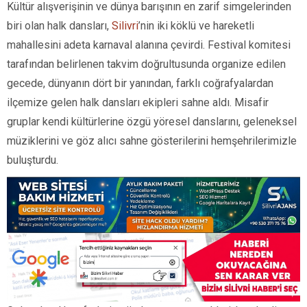
Kültür alışverişinin ve dünya barışının en zarif simgelerinden
biri olan halk dansları,
Silivri
’nin iki köklü ve hareketli
mahallesini adeta karnaval alanına çevirdi. Festival komitesi
tarafından belirlenen takvim doğrultusunda organize edilen
gecede, dünyanın dört bir yanından, farklı coğrafyalardan
ilçemize gelen halk dansları ekipleri sahne aldı. Misafir
gruplar kendi kültürlerine özgü yöresel danslarını, geleneksel
müziklerini ve göz alıcı sahne gösterilerini hemşehrilerimizle
buluşturdu.