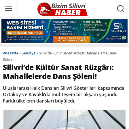
Anasayfa
»
Belediye
»
Silivri’de Kültür Sanat Rüzgârı: Mahallelerde Dans
Şöleni!
Silivri’de Kültür Sanat Rüzgârı:
Mahallelerde Dans Şöleni!
Uluslararası Halk Dansları Silivri Gösterileri kapsamında
Ortaköy ve Kavaklı’da muhteşem bir akşam yaşandı.
Farklı ülkelerin dansları büyüledi.