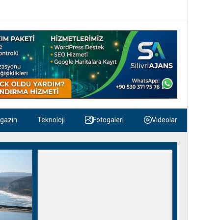
gazin
Teknoloji
Fotogaleri
Videolar