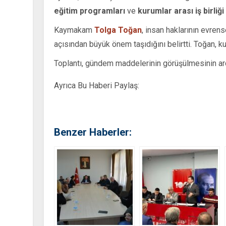
eğitim programları
ve
kurumlar arası iş birliği
Kaymakam
Tolga Toğan
, insan haklarının evre
açısından büyük önem taşıdığını belirtti. Toğan, k
Toplantı, gündem maddelerinin görüşülmesinin ar
Ayrıca Bu Haberi Paylaş:
Benzer Haberler: