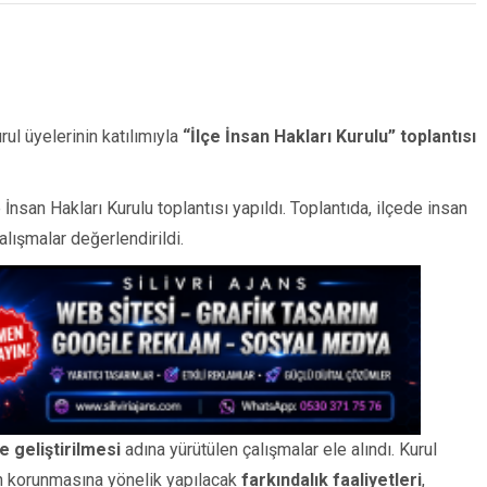
rul üyelerinin katılımıyla
“İlçe İnsan Hakları Kurulu” toplantısı
 İnsan Hakları Kurulu toplantısı yapıldı. Toplantıda, ilçede insan
alışmalar değerlendirildi.
 geliştirilmesi
adına yürütülen çalışmalar ele alındı. Kurul
in korunmasına yönelik yapılacak
farkındalık faaliyetleri
,