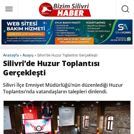
Anasayfa
»
Asayiş
»
Silivri’de Huzur Toplantısı Gerçekleşti
Silivri’de Huzur Toplantısı
Gerçekleşti
Silivri İlçe Emniyet Müdürlüğü’nün düzenlediği Huzur
Toplantısı’nda vatandaşların talepleri dinlendi.