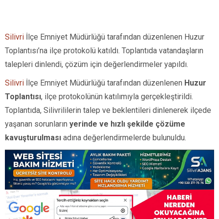
Silivri
İlçe Emniyet Müdürlüğü tarafından düzenlenen Huzur
Toplantısı’na ilçe protokolü katıldı. Toplantıda vatandaşların
talepleri dinlendi, çözüm için değerlendirmeler yapıldı.
Silivri
İlçe Emniyet Müdürlüğü tarafından düzenlenen
Huzur
Toplantısı
, ilçe protokolünün katılımıyla gerçekleştirildi.
Toplantıda, Silivrililerin talep ve beklentileri dinlenerek ilçede
yaşanan sorunların
yerinde ve hızlı şekilde çözüme
kavuşturulması
adına değerlendirmelerde bulunuldu.