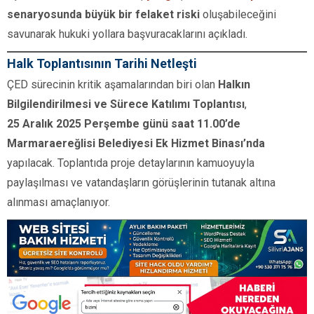
senaryosunda büyük bir felaket riski
oluşabileceğini
savunarak hukuki yollara başvuracaklarını açıkladı.
Halk Toplantısının Tarihi Netleşti
ÇED sürecinin kritik aşamalarından biri olan
Halkın
Bilgilendirilmesi ve Sürece Katılımı Toplantısı
,
25 Aralık 2025 Perşembe günü saat 11.00’de
Marmaraereğlisi Belediyesi Ek Hizmet Binası’nda
yapılacak. Toplantıda proje detaylarının kamuoyuyla
paylaşılması ve vatandaşların görüşlerinin tutanak altına
alınması amaçlanıyor.