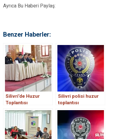
Ayrıca Bu Haberi Paylaş:
Benzer Haberler:
Silivri’de Huzur
Silivri polisi huzur
Toplantısı
toplantısı
Gerçekleştirildi.
düzenliyor.