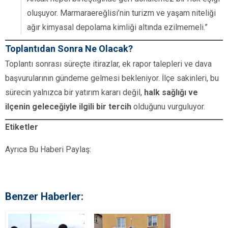
oluşuyor. Marmaraereğlisi’nin turizm ve yaşam niteliği
ağır kimyasal depolama kimliği altında ezilmemeli.”
Toplantıdan Sonra Ne Olacak?
Toplantı sonrası süreçte itirazlar, ek rapor talepleri ve dava
başvurularının gündeme gelmesi bekleniyor. İlçe sakinleri, bu
sürecin yalnızca bir yatırım kararı değil,
halk sağlığı ve
ilçenin geleceğiyle ilgili bir tercih
olduğunu vurguluyor.
Etiketler
Ayrıca Bu Haberi Paylaş:
Benzer Haberler: