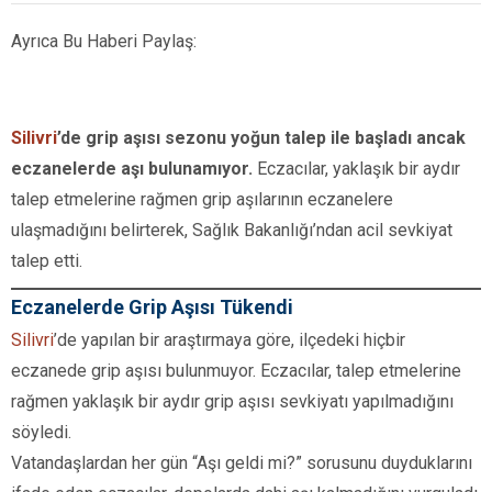
Ayrıca Bu Haberi Paylaş:
Silivri
’de grip aşısı sezonu yoğun talep ile başladı ancak
eczanelerde aşı bulunamıyor.
Eczacılar, yaklaşık bir aydır
talep etmelerine rağmen grip aşılarının eczanelere
ulaşmadığını belirterek, Sağlık Bakanlığı’ndan acil sevkiyat
talep etti.
Eczanelerde Grip Aşısı Tükendi
Silivri
’de yapılan bir araştırmaya göre, ilçedeki hiçbir
eczanede grip aşısı bulunmuyor. Eczacılar, talep etmelerine
rağmen yaklaşık bir aydır grip aşısı sevkiyatı yapılmadığını
söyledi.
Vatandaşlardan her gün “Aşı geldi mi?” sorusunu duyduklarını