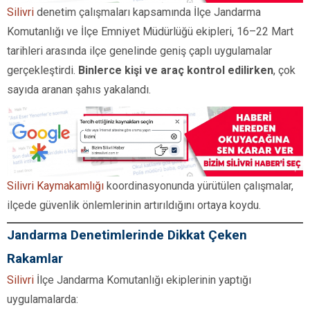
Silivri
denetim çalışmaları kapsamında İlçe Jandarma
Komutanlığı ve İlçe Emniyet Müdürlüğü ekipleri, 16–22 Mart
tarihleri arasında ilçe genelinde geniş çaplı uygulamalar
gerçekleştirdi.
Binlerce kişi ve araç kontrol edilirken
, çok
sayıda aranan şahıs yakalandı.
Silivri Kaymakamlığı
koordinasyonunda yürütülen çalışmalar,
ilçede güvenlik önlemlerinin artırıldığını ortaya koydu.
Jandarma Denetimlerinde Dikkat Çeken
Rakamlar
Silivri
İlçe Jandarma Komutanlığı ekiplerinin yaptığı
uygulamalarda: