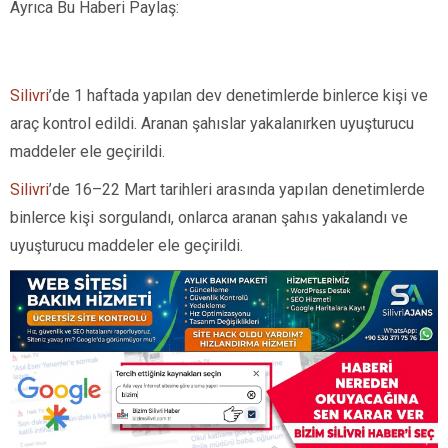
Ayrıca Bu Haberi Paylaş:
Silivri
’de 1 haftada yapılan dev denetimlerde binlerce kişi ve
araç kontrol edildi. Aranan şahıslar yakalanırken uyuşturucu
maddeler ele geçirildi.
Silivri
’de 16–22 Mart tarihleri arasında yapılan denetimlerde
binlerce kişi sorgulandı, onlarca aranan şahıs yakalandı ve
uyuşturucu maddeler ele geçirildi.