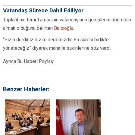
Vatandaş Sürece Dahil Ediliyor
Toplantının temel amacının vatandaşların görüşlerini doğrudan
almak olduğunu belirten
Balcıoğlu
:
“Sizin derdiniz bizim derdimizdir. Bu süreci birlikte
yöneteceğiz” diyerek mahalle sakinlerine söz verdi.
Ayrıca Bu Haberi Paylaş:
Benzer Haberler: