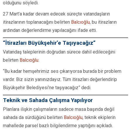
olduğunu söyledi.
27 Mart’a kadar devam edecek süreçte vatandaşların
itirazlarının toplanacağını belirten
Balcıoğlu
, bu itirazların
ardından değerlendirme yapılacağını ifade etti.
“İtirazları Büyükşehir’e Taşıyacağız”
Vatandaş taleplerinin doğrudan sürece dahil edileceğini
belirten
Balcıoğlu
:
“Bu kadar hemşehrimiz ses çıkarıyorsa burada bir problem
vardır. Biz sizin yanınızdayız. Tüm itirazları değerlendirip
Büyükşehir Belediyesi’ne taşıyacağız” dedi.
Teknik ve Sahada Çalışma Yapılıyor
Planlara ilişkin çalışmaların sadece masa başında değil
sahada da sürdüğünü belirten
Balcıoğlu
, teknik ekiplerin
mahallede parsel bazlı bilgilendirme yaptığını açıkladı.