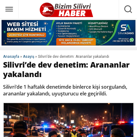
Anasayfa
»
Asayiş
»
Silivri’de dev denetim: Arananlar yakalandı
Silivri’de dev denetim: Arananlar
yakalandı
Silivri’de 1 haftalık denetimde binlerce kişi sorgulandı,
arananlar yakalandı, uyuşturucu ele geçirildi.